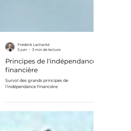
Frédérik Lacharité
5 juin
3 min de lecture
Principes de l'indépendance
financière
Survol des grands principes de
l'indépendance financière