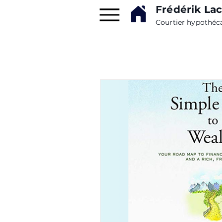
Frédérik Lac
Courtier hypothéc