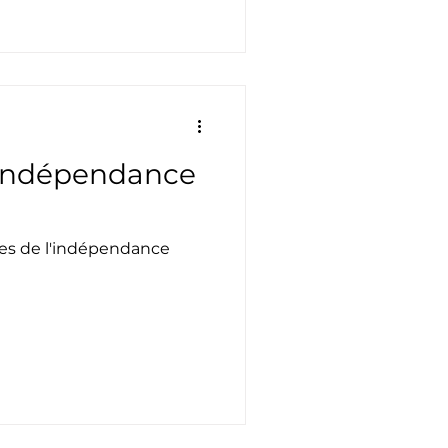
l'indépendance
pes de l'indépendance