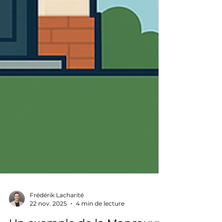
Frédérik Lacharité