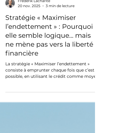
Frédérik Lacharité
20 nov. 2025
3 min de lecture
Stratégie « Maximiser
l’endettement » : Pourquoi
elle semble logique… mais
ne mène pas vers la liberté
financière
La stratégie « Maximiser l’endettement »
consiste à emprunter chaque fois que c’est