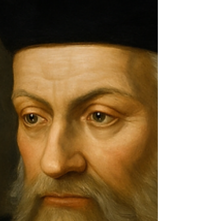
financière.