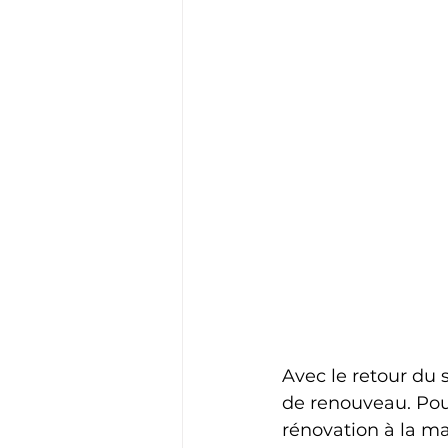
Avec le retour du 
de renouveau. Pour
rénovation à la ma