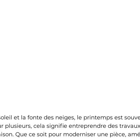
soleil et la fonte des neiges, le printemps est so
 plusieurs, cela signifie entreprendre des travaux
ison. Que ce soit pour moderniser une pièce, amél