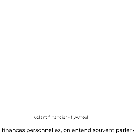
Volant financier - flywheel
 finances personnelles, on entend souvent parler d