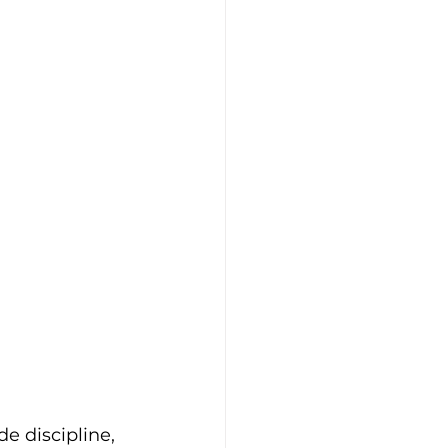
e discipline, 