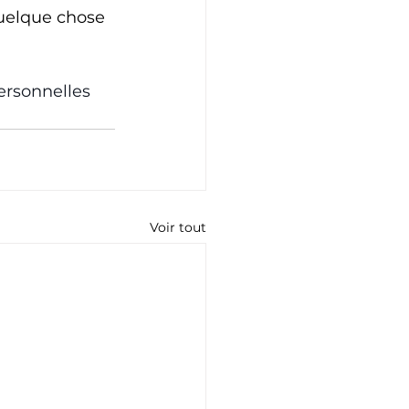
quelque chose 
rsonnelles
Voir tout