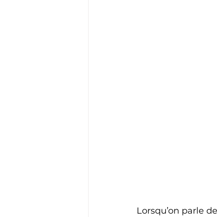
Lorsqu’on parle de