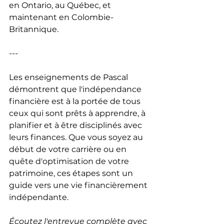
en Ontario, au Québec, et 
maintenant en Colombie-
Britannique.
---
Les enseignements de Pascal 
démontrent que l'indépendance 
financière est à la portée de tous 
ceux qui sont prêts à apprendre, à 
planifier et à être disciplinés avec 
leurs finances. Que vous soyez au 
début de votre carrière ou en 
quête d'optimisation de votre 
patrimoine, ces étapes sont un 
guide vers une vie financièrement 
indépendante.
Écoutez l'entrevue complète avec 