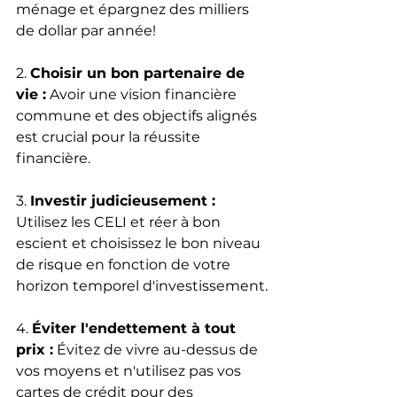
ménage et épargnez des milliers 
de dollar par année!
2. 
Choisir un bon partenaire de 
vie :
 Avoir une vision financière 
commune et des objectifs alignés 
est crucial pour la réussite 
financière.
3. 
Investir judicieusement :
Utilisez les CELI et réer à bon 
escient et choisissez le bon niveau 
de risque en fonction de votre 
horizon temporel d'investissement.
4. 
Éviter l'endettement à tout 
prix :
 Évitez de vivre au-dessus de 
vos moyens et n'utilisez pas vos 
cartes de crédit pour des 