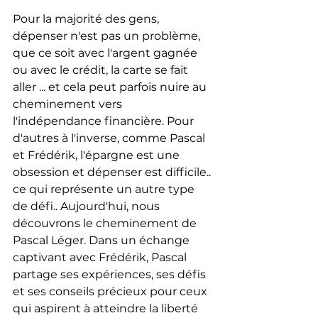
Pour la majorité des gens, 
dépenser n'est pas un problème, 
que ce soit avec l'argent gagnée 
ou avec le crédit, la carte se fait 
aller ... et cela peut parfois nuire au 
cheminement vers 
l'indépendance financière. Pour 
d'autres à l'inverse, comme Pascal 
et Frédérik, l'épargne est une 
obsession et dépenser est difficile.. 
ce qui représente un autre type 
de défi.. Aujourd'hui, nous 
découvrons le cheminement de 
Pascal Léger. Dans un échange 
captivant avec Frédérik, Pascal 
partage ses expériences, ses défis 
et ses conseils précieux pour ceux 
qui aspirent à atteindre la liberté 