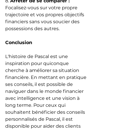
8. 
Arrêter de se comparer :
Focalisez-vous sur votre propre 
trajectoire et vos propres objectifs 
financiers sans vous soucier des 
possessions des autres.
Conclusion
L'histoire de Pascal est une 
inspiration pour quiconque 
cherche à améliorer sa situation 
financière. En mettant en pratique 
ses conseils, il est possible de 
naviguer dans le monde financier 
avec intelligence et une vision à 
long terme. Pour ceux qui 
souhaitent bénéficier des conseils 
personnalisés de Pascal, il est 
disponible pour aider des clients 