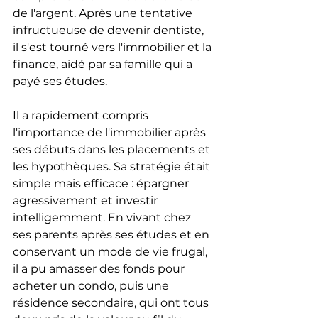
de l'argent. Après une tentative 
infructueuse de devenir dentiste, 
il s'est tourné vers l'immobilier et la 
finance, aidé par sa famille qui a 
payé ses études.
Il a rapidement compris 
l'importance de l'immobilier après 
ses débuts dans les placements et 
les hypothèques. Sa stratégie était 
simple mais efficace : épargner 
agressivement et investir 
intelligemment. En vivant chez 
ses parents après ses études et en 
conservant un mode de vie frugal, 
il a pu amasser des fonds pour 
acheter un condo, puis une 
résidence secondaire, qui ont tous 