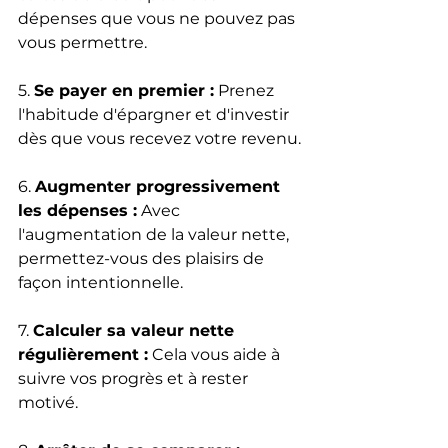
dépenses que vous ne pouvez pas 
vous permettre.
5. 
Se payer en premier :
 Prenez 
l'habitude d'épargner et d'investir 
dès que vous recevez votre revenu.
6. 
Augmenter progressivement 
les dépenses :
 Avec 
l'augmentation de la valeur nette, 
permettez-vous des plaisirs de 
façon intentionnelle.
7. 
Calculer sa valeur nette 
régulièrement :
 Cela vous aide à 
suivre vos progrès et à rester 
motivé.