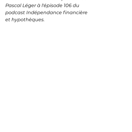
Pascal Léger à l'épisode 106 du 
podcast Indépendance financière 
et hypothèques.
Voir tout
Posts récents