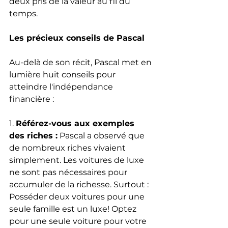
deux pris de la valeur au fil du 
temps.
Les précieux conseils de Pascal
Au-delà de son récit, Pascal met en 
lumière huit conseils pour 
atteindre l'indépendance 
financière :
1. 
Référez-vous aux exemples 
des riches :
 Pascal a observé que 
de nombreux riches vivaient 
simplement. Les voitures de luxe 
ne sont pas nécessaires pour 
accumuler de la richesse. Surtout : 
Posséder deux voitures pour une 
seule famille est un luxe! Optez 
pour une seule voiture pour votre 