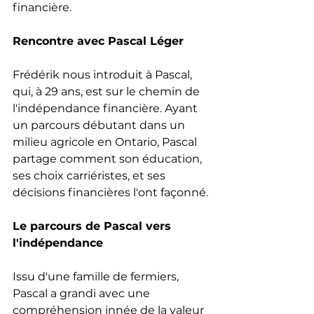
financière.
Rencontre avec Pascal Léger
Frédérik nous introduit à Pascal, 
qui, à 29 ans, est sur le chemin de 
l'indépendance financière. Ayant 
un parcours débutant dans un 
milieu agricole en Ontario, Pascal 
partage comment son éducation, 
ses choix carriéristes, et ses 
décisions financières l'ont façonné.
Le parcours de Pascal vers 
l'indépendance
Issu d'une famille de fermiers, 
Pascal a grandi avec une 
compréhension innée de la valeur 