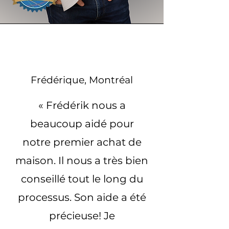
Frédérique, Montréal
« Frédérik nous a
beaucoup aidé pour
notre premier achat de
maison. Il nous a très bien
conseillé tout le long du
processus. Son aide a été
précieuse! Je