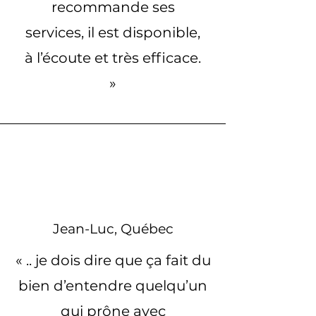
recommande ses
services, il est disponible,
à l’écoute et très efficace.
»
Jean-Luc, Québec
« .. je dois dire que ça fait du
bien d’entendre quelqu’un
qui prône avec