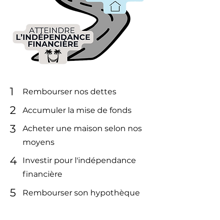
1
Rembourser nos dettes
2
Accumuler la mise de fonds
3
Acheter une maison selon nos
moyens
4
Investir pour l'indépendance
financière
5
Rembourser son hypothèque