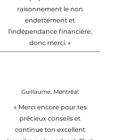
raisonnement le non
endettement et
l’indépendance financière,
donc merci. »
Guillaume, Montréal
« Merci encore pour tes
précieux conseils et
continue ton excellent