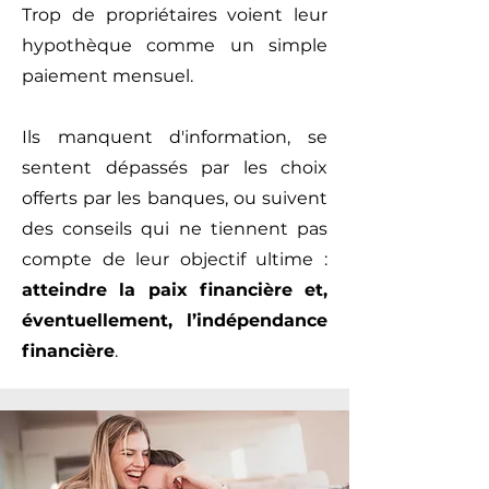
Trop de propriétaires voient leur
hypothèque comme un simple
paiement mensuel.
Ils manquent d'information, se
sentent dépassés par les choix
offerts par les banques, ou suivent
des conseils qui ne tiennent pas
compte de leur objectif ultime :
atteindre la paix financière et,
éventuellement, l’indépendance
financière
.