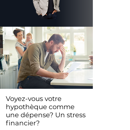
Voyez-vous votre
hypothèque comme
une dépense? Un stress
financier?