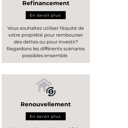
Refinancement
En savoir plus
Vous souhaitez utiliser l'équité de
votre propriété pour rembourser
des dettes ou pour investir?
Regardons les différents scénarios
possibles ensemble.
Renouvellement
En savoir plus