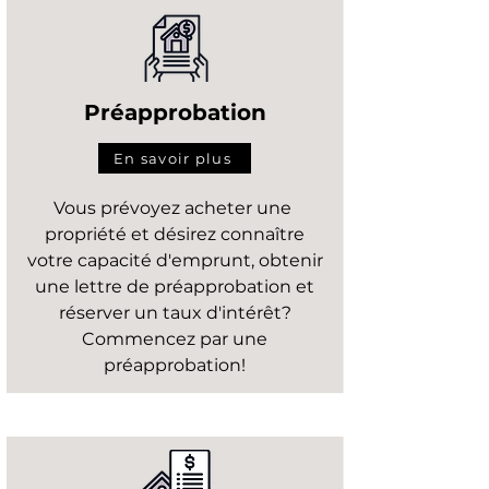
Préapprobation
En savoir plus
Vous prévoyez acheter une
propriété et désirez connaître
votre capacité d'emprunt, obtenir
une lettre de préapprobation et
réserver un taux d'intérêt?
Commencez par une
préapprobation!