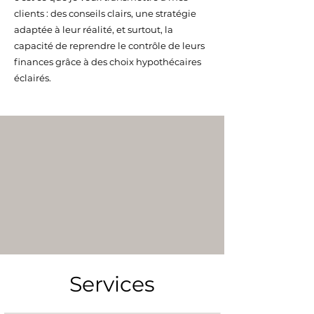
clients : des conseils clairs, une stratégie
adaptée à leur réalité, et surtout, la
capacité de reprendre le contrôle de leurs
finances grâce à des choix hypothécaires
éclairés.
Services