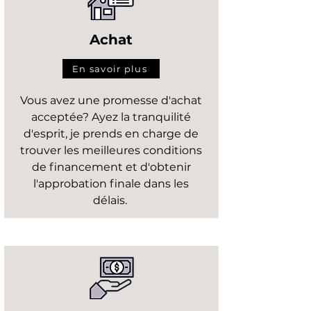
Achat
En savoir plus
Vous avez une promesse d'achat
acceptée? Ayez la tranquilité
d'esprit, je prends en charge de
trouver les meilleures conditions
de financement et d'obtenir
l'approbation finale dans les
délais.