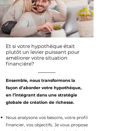
Et si votre hypothèque était
plutôt un levier puissant pour
améliorer votre situation
financière?
Ensemble, nous transformons la
façon d’aborder votre hypothèque,
en l’intégrant dans une stratégie
globale de création de richesse.
Nous analysons vos besoins, votre profil
financier, vos objectifs. Je vous propose