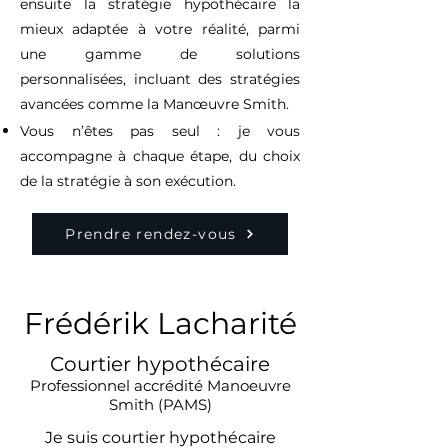
ensuite la stratégie hypothécaire la
mieux adaptée à votre réalité, parmi
une gamme de solutions
personnalisées, incluant des stratégies
avancées comme la Manœuvre Smith.
Vous n’êtes pas seul : je vous
accompagne à chaque étape, du choix
de la stratégie à son exécution.
Prendre rendez-vous
Frédérik Lacharité
Courtier hypothécaire
Professionnel accrédité Manoeuvre
Smith (PAMS)
Je suis courtier hypothécaire