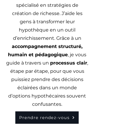
spécialisé en stratégies de
création de richesse. J’aide les
gens à transformer leur
hypothèque en un outil
d’enrichissement. Grâce à un
accompagnement structuré,
humain et pédagogique
, je vous
guide à travers un
processus clair
,
étape par étape, pour que vous
puissiez prendre des décisions
éclairées dans un monde
d’options hypothécaires souvent
confusantes.
Prendre rendez-vous