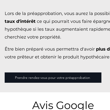
Lors de la préapprobation, vous aurez la possibi
taux d'intérêt
ce qui pourrait vous faire épargne
hypothèque si les taux augmentaient rapidem
cherchiez votre propriété.
​Être bien préparé vous permettra d'avoir
plus 
votre prêteur et obtenir le produit hypothécaire
Prendre rendez-vous pour votre préapprobation
Avis Google