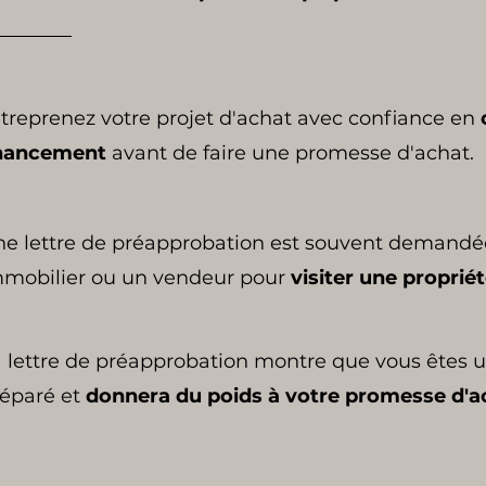
treprenez votre projet d'achat avec confiance en
nancement
avant de faire une promesse d'achat.
e lettre de préapprobation est souvent demandée
mobilier ou un vendeur pour
visiter une propriét
 lettre de préapprobation montre que vous êtes u
éparé et
donnera du poids à votre promesse d'a