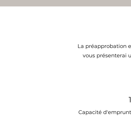
La préapprobation e
vous présenterai 
Capacité d'emprun