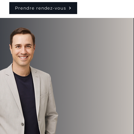
Prendre rendez-vous