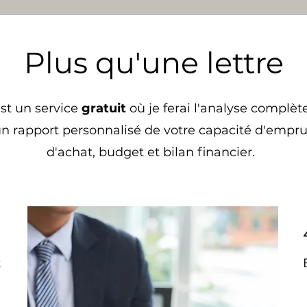
Plus qu'une lettre
st un service
gratuit
où je ferai l'analyse complète
un rapport personnalisé de votre capacité d'empru
d'achat, budget et bilan financier.
1
t