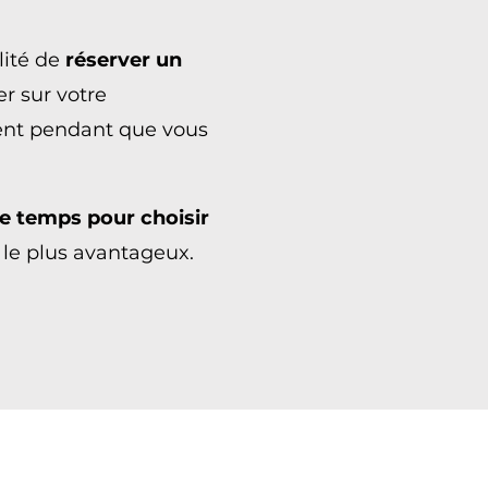
lité de
réserver un
r sur votre
ent pendant que vous
de temps pour choisir
 le plus avantageux.