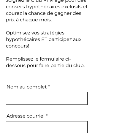
Joignez le Club Privilège pour des
conseils hypothécaires exclusifs et
courez la chance de gagner des
prix à chaque mois.
Optimisez vos stratégies
hypothécaires ET participez aux
concours!
Remplissez le formulaire ci-
dessous pour faire partie du club.
Nom au complet
Adresse courriel