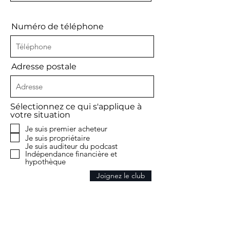
Numéro de téléphone
Adresse postale
Sélectionnez ce qui s'applique à
votre situation
Je suis premier acheteur
Je suis propriétaire
Je suis auditeur du podcast
Indépendance financière et
hypothèque
Joignez le club