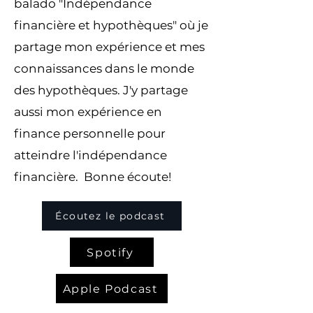
balado "Indépendance
financière et hypothèques" où je
partage mon expérience et mes
connaissances dans le monde
des hypothèques. J'y partage
aussi mon expérience en
finance personnelle pour
atteindre l'indépendance
financière. Bonne écoute!
Écoutez le podcast
Spotify
Apple Podcast