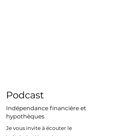
Podcast
Indépendance financière et
hypothèques
Je vous invite à écouter le