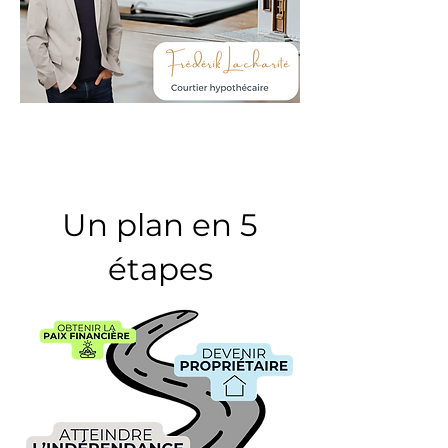
Un plan en 5
étapes