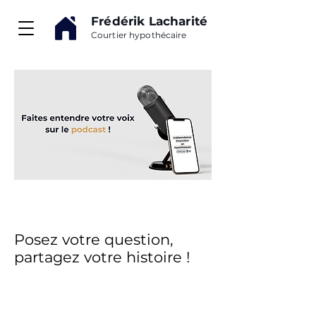
Frédérik Lacharité
Courtier hypothécaire
Posez votre question,
partagez votre histoire !