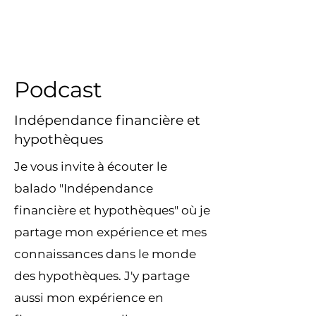
Podcast
Indépendance financière et
hypothèques
Je vous invite à écouter le
balado "Indépendance
financière et hypothèques" où je
partage mon expérience et mes
connaissances dans le monde
des hypothèques. J'y partage
aussi mon expérience en