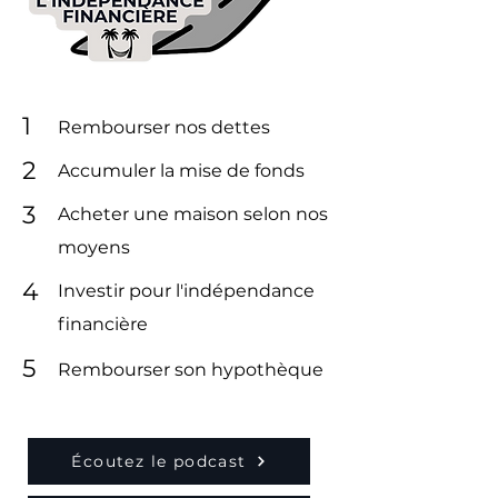
1
Rembourser nos dettes
2
Accumuler la mise de fonds
3
Acheter une maison selon nos
moyens
4
Investir pour l'indépendance
financière
5
Rembourser son hypothèque
Écoutez le podcast