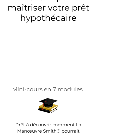
maîtriser votre prêt
hypothécaire
Mini-cours en 7 modules
​Prêt à découvrir comment La
Manœuvre Smith® pourrait