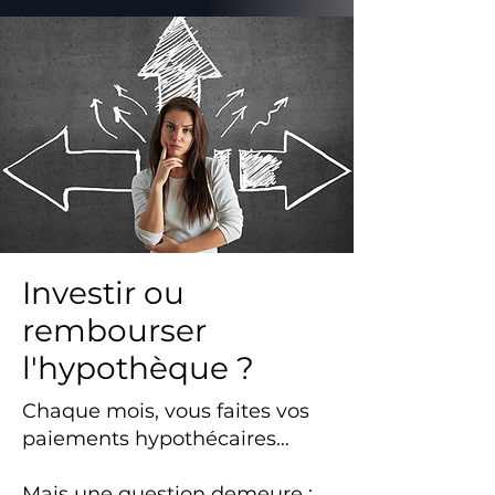
Investir ou
rembourser
l'hypothèque ?
Chaque mois, vous faites vos
paiements hypothécaires…
Mais une question demeure :