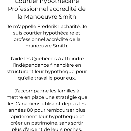
Courtier hypothécaire
Professionnel accrédité de
la
Manoeuvre Smith
Je m’appelle Frédérik Lacharité. Je
suis courtier hypothécaire et
professionnel accrédité de la
manœuvre Smith.
J’aide les Québécois à atteindre
l’indépendance financière en
structurant leur hypothèque pour
qu’elle travaille pour eux.
J’accompagne les familles à
mettre en place une stratégie que
les Canadiens utilisent depuis les
années 80 pour rembourser plus
rapidement leur hypothèque et
créer un patrimoine, sans sortir
plus d’argent de leurs poches.