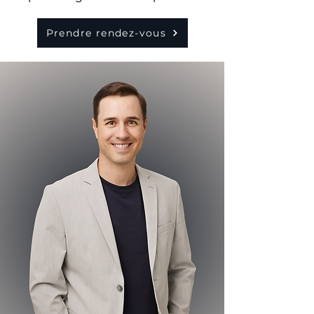
Prendre rendez-vous