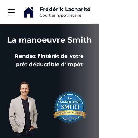
Frédérik Lacharité
Courtier hypothécaire
La manoeuvre Smith
Rendez l'intérêt de votre
prêt déductible d'impôt