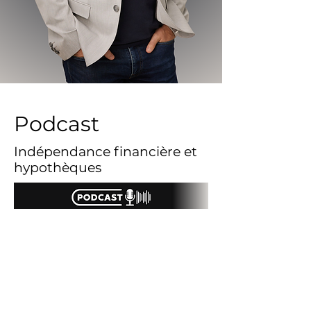
Podcast
Indépendance financière et
hypothèques