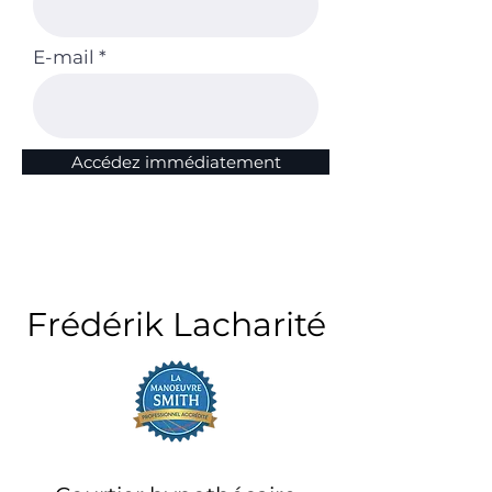
E-mail
Accédez immédiatement
Frédérik Lacharité