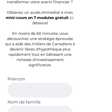
transformer votre avenir financier ?
Obtenez un accès immédiat à mon
mini-cours en 7 modules gratuit
ci-
dessous!
En moins de 60 minutes, vous
découvrirez une stratégie éprouvée
qui a aidé des milliers de Canadiens à
devenir libres d'hypothèque plus
rapidement tout en bâtissant une
richesse d'investissement
significative.
Prénom
Nom de famille