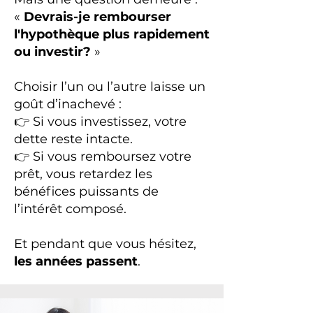
«
Devrais-je rembourser
l'hypothèque plus rapidement
ou investir?
»
Choisir l’un ou l’autre laisse un
goût d’inachevé :
👉 Si vous investissez, votre
dette reste intacte.
👉 Si vous remboursez votre
prêt, vous retardez les
bénéfices puissants de
l’intérêt composé.
Et pendant que vous hésitez,
les années passent
.