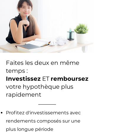
Faites les deux en même
temps :
Investissez
ET
remboursez
votre hypothèque plus
rapidement
Profitez d'investissements avec
rendements composés sur une
plus longue période