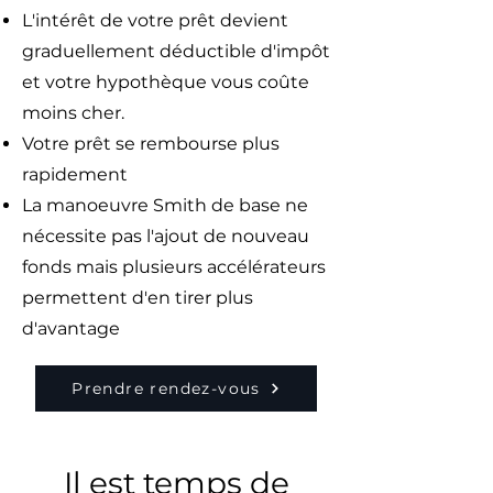
L'intérêt de votre prêt devient
graduellement déductible d'impôt
et votre hypothèque vous coûte
moins cher.
Votre prêt se rembourse plus
rapidement
La manoeuvre Smith de base ne
nécessite pas l'ajout de nouveau
fonds mais plusieurs accélérateurs
permettent d'en tirer plus
d'avantage
Prendre rendez-vous
Il est temps de