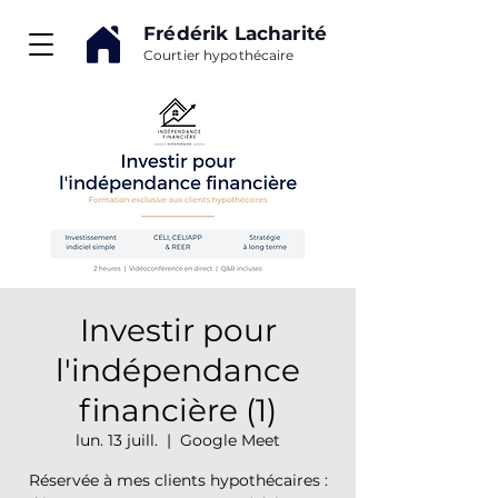
Frédérik Lacharité
Courtier hypothécaire
Investir pour
l'indépendance
financière (1)
lun. 13 juill.
  |  
Google Meet
Réservée à mes clients hypothécaires :