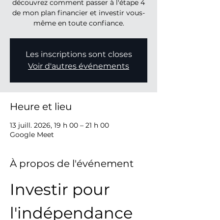
découvrez comment passer à l'étape 4
de mon plan financier et investir vous-
même en toute confiance.
Les inscriptions sont closes
Voir d'autres événements
Heure et lieu
13 juill. 2026, 19 h 00 – 21 h 00
Google Meet
À propos de l'événement
Investir pour 
l'indépendance 