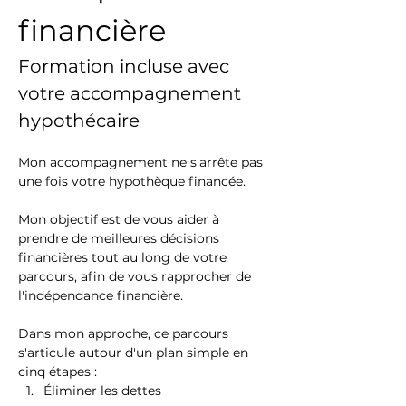
financière
Formation incluse avec 
votre accompagnement 
hypothécaire
Mon accompagnement ne s'arrête pas 
une fois votre hypothèque financée.
Mon objectif est de vous aider à 
prendre de meilleures décisions 
financières tout au long de votre 
parcours, afin de vous rapprocher de 
l'indépendance financière.
Dans mon approche, ce parcours 
s'articule autour d'un plan simple en 
cinq étapes :
Éliminer les dettes