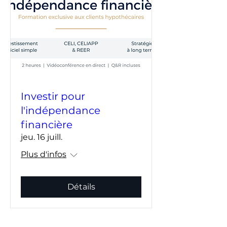
Investir pour
l'indépendance
financière
jeu. 16 juill.
Plus d'infos
Détails