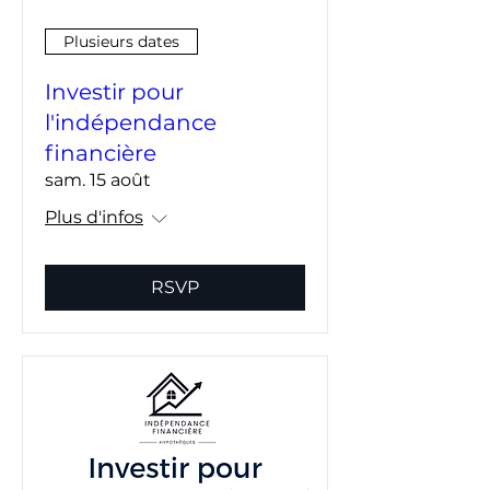
Plusieurs dates
Investir pour
l'indépendance
financière
sam. 15 août
Plus d'infos
RSVP