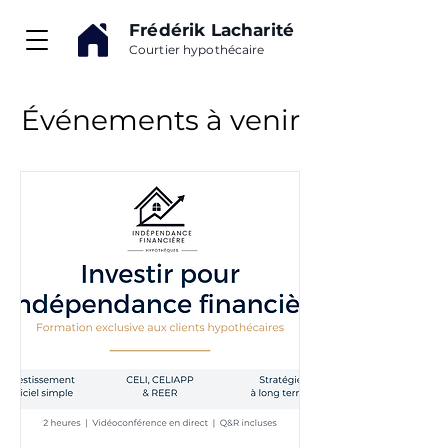
Frédérik Lacharité
Courtier hypothécaire
Événements à venir