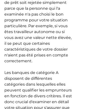
de prêt soit rejetée simplement 
parce que la personne qui l'a 
examinée n'a pas choisi le bon 
programme pour votre situation 
particulière. Par exemple, si vous 
êtes travailleur autonome ou si 
vous avez une valeur nette élevée, 
il se peut que certaines 
caractéristiques de votre dossier 
n'aient pas été prises en compte 
correctement.
Les banques de catégorie A 
disposent de différentes 
catégories dans lesquelles elles 
peuvent qualifier les emprunteurs 
en fonction de divers critères. Il est 
donc crucial d'examiner en détail 
votre situation pour s'assurer que 