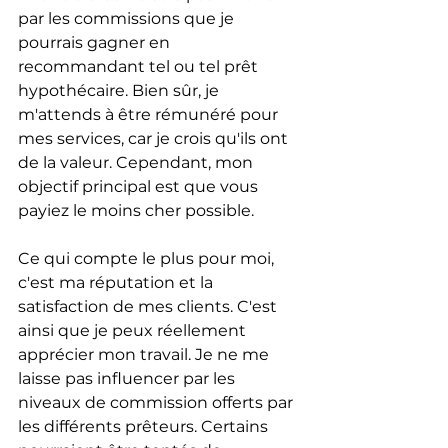
par les commissions que je 
pourrais gagner en 
recommandant tel ou tel prêt 
hypothécaire. Bien sûr, je 
m'attends à être rémunéré pour 
mes services, car je crois qu'ils ont 
de la valeur. Cependant, mon 
objectif principal est que vous 
payiez le moins cher possible.
Ce qui compte le plus pour moi, 
c'est ma réputation et la 
satisfaction de mes clients. C'est 
ainsi que je peux réellement 
apprécier mon travail. Je ne me 
laisse pas influencer par les 
niveaux de commission offerts par 
les différents prêteurs. Certains 