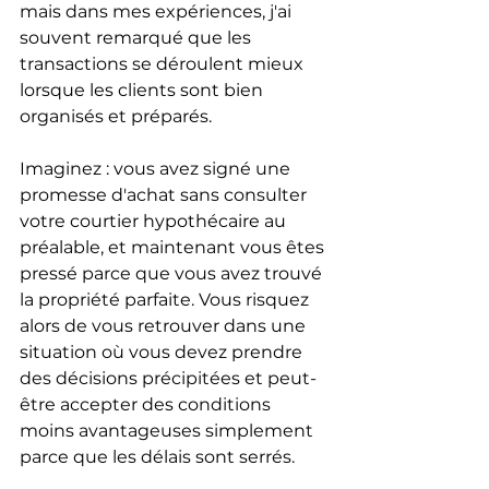
mais dans mes expériences, j'ai 
souvent remarqué que les 
transactions se déroulent mieux 
lorsque les clients sont bien 
organisés et préparés.
Imaginez : vous avez signé une 
promesse d'achat sans consulter 
votre courtier hypothécaire au 
préalable, et maintenant vous êtes 
pressé parce que vous avez trouvé 
la propriété parfaite. Vous risquez 
alors de vous retrouver dans une 
situation où vous devez prendre 
des décisions précipitées et peut-
être accepter des conditions 
moins avantageuses simplement 
parce que les délais sont serrés.