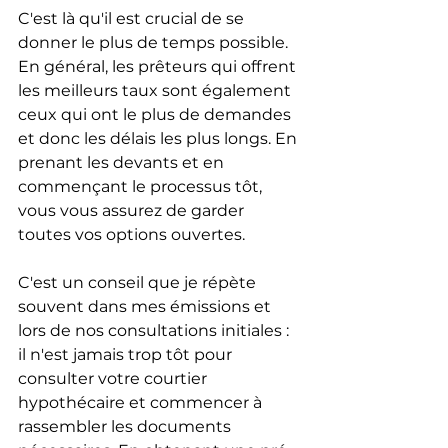
C'est là qu'il est crucial de se 
donner le plus de temps possible. 
En général, les prêteurs qui offrent 
les meilleurs taux sont également 
ceux qui ont le plus de demandes 
et donc les délais les plus longs. En 
prenant les devants et en 
commençant le processus tôt, 
vous vous assurez de garder 
toutes vos options ouvertes.
C'est un conseil que je répète 
souvent dans mes émissions et 
lors de nos consultations initiales : 
il n'est jamais trop tôt pour 
consulter votre courtier 
hypothécaire et commencer à 
rassembler les documents 