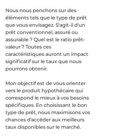
Nous nous penchons sur des 
éléments tels que le type de prêt 
que vous envisagez. S'agit-il d'un 
prêt conventionnel, assuré ou 
assurable ? Quel est le ratio prêt-
valeur ? Toutes ces 
caractéristiques auront un impact 
significatif sur le taux que nous 
pourrons obtenir.
Mon objectif est de vous orienter 
vers le produit hypothécaire qui 
correspond le mieux à vos besoins 
spécifiques. En choisissant le bon 
type de prêt, nous maximisons vos 
chances d'accéder aux meilleurs 
taux disponibles sur le marché.