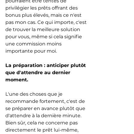
pourraient être tentés de 
privilégier les prêts offrant des 
bonus plus élevés, mais ce n'est 
pas mon cas. Ce qui importe, c'est 
de trouver la meilleure solution 
pour vous, même si cela signifie 
une commission moins 
importante pour moi.
La préparation : anticiper plutôt 
que d'attendre au dernier 
moment.
L'une des choses que je 
recommande fortement, c'est de 
se préparer en avance plutôt que 
d'attendre à la dernière minute. 
Bien sûr, cela ne concerne pas 
directement le prêt lui-même, 