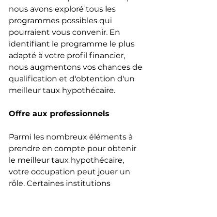
nous avons exploré tous les 
programmes possibles qui 
pourraient vous convenir. En 
identifiant le programme le plus 
adapté à votre profil financier, 
nous augmentons vos chances de 
qualification et d'obtention d'un 
meilleur taux hypothécaire.
Offre aux professionnels
Parmi les nombreux éléments à 
prendre en compte pour obtenir 
le meilleur taux hypothécaire, 
votre occupation peut jouer un 
rôle. Certaines institutions 
financières, notamment les 
grandes banques, offrent des 