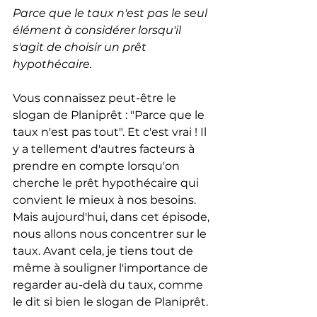
Parce que le taux n'est pas le seul 
élément à considérer lorsqu'il 
s'agit de choisir un prêt 
hypothécaire.
Vous connaissez peut-être le 
slogan de Planiprêt : "Parce que le 
taux n'est pas tout". Et c'est vrai ! Il 
y a tellement d'autres facteurs à 
prendre en compte lorsqu'on 
cherche le prêt hypothécaire qui 
convient le mieux à nos besoins. 
Mais aujourd'hui, dans cet épisode, 
nous allons nous concentrer sur le 
taux. Avant cela, je tiens tout de 
même à souligner l'importance de 
regarder au-delà du taux, comme 
le dit si bien le slogan de Planiprêt.