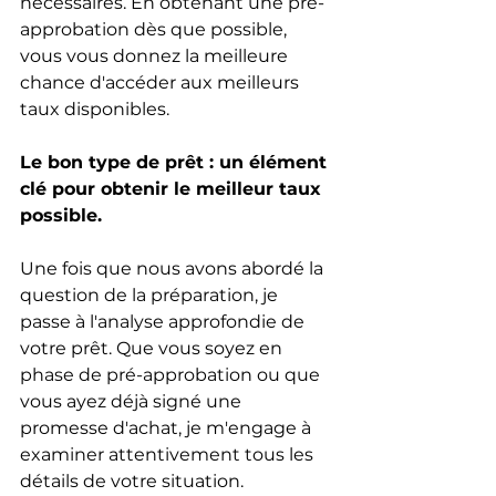
nécessaires. En obtenant une pré-
approbation dès que possible, 
vous vous donnez la meilleure 
chance d'accéder aux meilleurs 
taux disponibles.
Le bon type de prêt : un élément 
clé pour obtenir le meilleur taux 
possible.
Une fois que nous avons abordé la 
question de la préparation, je 
passe à l'analyse approfondie de 
votre prêt. Que vous soyez en 
phase de pré-approbation ou que 
vous ayez déjà signé une 
promesse d'achat, je m'engage à 
examiner attentivement tous les 
détails de votre situation.