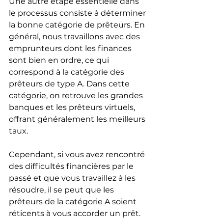
Une autre étape essentielle dans 
le processus consiste à déterminer 
la bonne catégorie de prêteurs. En 
général, nous travaillons avec des 
emprunteurs dont les finances 
sont bien en ordre, ce qui 
correspond à la catégorie des 
prêteurs de type A. Dans cette 
catégorie, on retrouve les grandes 
banques et les prêteurs virtuels, 
offrant généralement les meilleurs 
taux.
Cependant, si vous avez rencontré 
des difficultés financières par le 
passé et que vous travaillez à les 
résoudre, il se peut que les 
prêteurs de la catégorie A soient 
réticents à vous accorder un prêt. 