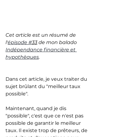
Cet article est un résumé de 
l'
épisode #
33
 de mon balado 
Indépendance financière et 
hypothèques
.
Dans cet article, je veux traiter du 
sujet brûlant du "meilleur taux 
possible".
Maintenant, quand je dis 
"possible", c'est que ce n'est pas 
possible de garantir le meilleur 
taux. Il existe trop de prêteurs, de 