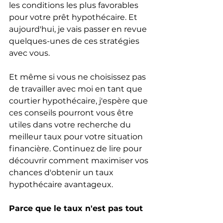
les conditions les plus favorables 
pour votre prêt hypothécaire. Et 
aujourd'hui, je vais passer en revue 
quelques-unes de ces stratégies 
avec vous.
Et même si vous ne choisissez pas 
de travailler avec moi en tant que 
courtier hypothécaire, j'espère que 
ces conseils pourront vous être 
utiles dans votre recherche du 
meilleur taux pour votre situation 
financière. Continuez de lire pour 
découvrir comment maximiser vos 
chances d'obtenir un taux 
hypothécaire avantageux.
Parce que le taux n'est pas tout