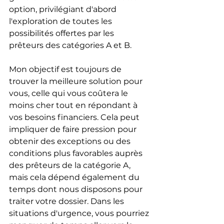
option, privilégiant d'abord 
l'exploration de toutes les 
possibilités offertes par les 
prêteurs des catégories A et B.
Mon objectif est toujours de 
trouver la meilleure solution pour 
vous, celle qui vous coûtera le 
moins cher tout en répondant à 
vos besoins financiers. Cela peut 
impliquer de faire pression pour 
obtenir des exceptions ou des 
conditions plus favorables auprès 
des prêteurs de la catégorie A, 
mais cela dépend également du 
temps dont nous disposons pour 
traiter votre dossier. Dans les 
situations d'urgence, vous pourriez 