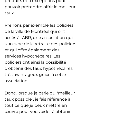
produits et d'exceptions pour 
pouvoir prétendre offrir le meilleur 
taux.
Prenons par exemple les policiers 
de la ville de Montréal qui ont 
accès à l'ABR, une association qui 
s'occupe de la retraite des policiers 
et qui offre également des 
services hypothécaires. Les 
policiers ont ainsi la possibilité 
d'obtenir des taux hypothécaires 
très avantageux grâce à cette 
association.
Donc, lorsque je parle du "meilleur 
taux possible", je fais référence à 
tout ce que je peux mettre en 
œuvre pour vous aider à obtenir 