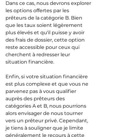
Dans ce cas, nous devrons explorer 
les options offertes par les 
prêteurs de la catégorie B. Bien 
que les taux soient légèrement 
plus élevés et qu'il puisse y avoir 
des frais de dossier, cette option 
reste accessible pour ceux qui 
cherchent à redresser leur 
situation financière.
Enfin, si votre situation financière 
est plus complexe et que vous ne 
parvenez pas à vous qualifier 
auprès des prêteurs des 
catégories A et B, nous pourrions 
alors envisager de nous tourner 
vers un prêteur privé. Cependant, 
je tiens à souligner que je limite 
généralement le recours à cette 