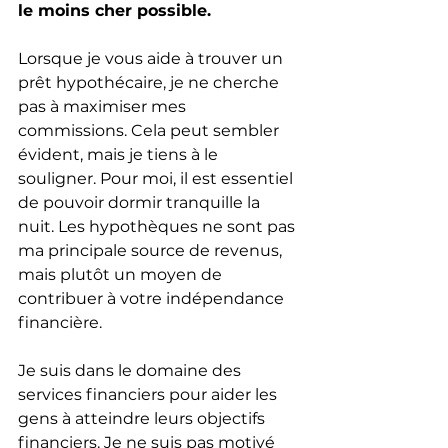
le moins cher possible.
Lorsque je vous aide à trouver un 
prêt hypothécaire, je ne cherche 
pas à maximiser mes 
commissions. Cela peut sembler 
évident, mais je tiens à le 
souligner. Pour moi, il est essentiel 
de pouvoir dormir tranquille la 
nuit. Les hypothèques ne sont pas 
ma principale source de revenus, 
mais plutôt un moyen de 
contribuer à votre indépendance 
financière.
Je suis dans le domaine des 
services financiers pour aider les 
gens à atteindre leurs objectifs 
financiers. Je ne suis pas motivé 