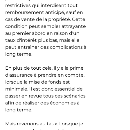
restrictives qui interdisent tout 
remboursement anticipé, sauf en 
cas de vente de la propriété. Cette 
condition peut sembler attrayante 
au premier abord en raison d'un 
taux d'intérêt plus bas, mais elle 
peut entraîner des complications à 
long terme.
En plus de tout cela, il y a la prime 
d'assurance à prendre en compte, 
lorsque la mise de fonds est 
minimale. Il est donc essentiel de 
passer en revue tous ces scénarios 
afin de réaliser des économies à 
long terme.
Mais revenons au taux. Lorsque je 