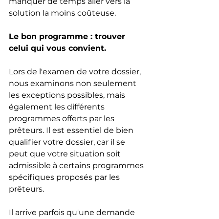
manquer de temps aller vers la 
solution la moins coûteuse.
Le bon programme : trouver 
celui qui vous convient.
Lors de l'examen de votre dossier, 
nous examinons non seulement 
les exceptions possibles, mais 
également les différents 
programmes offerts par les 
prêteurs. Il est essentiel de bien 
qualifier votre dossier, car il se 
peut que votre situation soit 
admissible à certains programmes 
spécifiques proposés par les 
prêteurs.
Il arrive parfois qu'une demande 