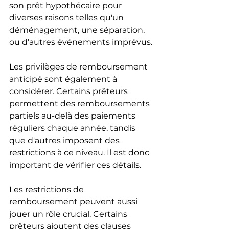
son prêt hypothécaire pour 
diverses raisons telles qu'un 
déménagement, une séparation, 
ou d'autres événements imprévus.
Les privilèges de remboursement 
anticipé sont également à 
considérer. Certains prêteurs 
permettent des remboursements 
partiels au-delà des paiements 
réguliers chaque année, tandis 
que d'autres imposent des 
restrictions à ce niveau. Il est donc 
important de vérifier ces détails.
Les restrictions de 
remboursement peuvent aussi 
jouer un rôle crucial. Certains 
prêteurs ajoutent des clauses 