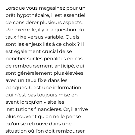
Lorsque vous magasinez pour un 
prêt hypothécaire, il est essentiel 
de considérer plusieurs aspects. 
Par exemple, il y a la question du 
taux fixe versus variable. Quels 
sont les enjeux liés à ce choix ? Il 
est également crucial de se 
pencher sur les pénalités en cas 
de remboursement anticipé, qui 
sont généralement plus élevées 
avec un taux fixe dans les 
banques. C'est une information 
qui n'est pas toujours mise en 
avant lorsqu'on visite les 
institutions financières. Or, il arrive 
plus souvent qu'on ne le pense 
qu'on se retrouve dans une 
situation où l'on doit rembourser 