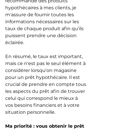
recommande des produits 
hypothécaires à mes clients, je 
m'assure de fournir toutes les 
informations nécessaires sur les 
taux de chaque produit afin qu'ils 
puissent prendre une décision 
éclairée.
En résumé, le taux est important, 
mais ce n'est pas le seul élément à 
considérer lorsqu'on magasine 
pour un prêt hypothécaire. Il est 
crucial de prendre en compte tous 
les aspects du prêt afin de trouver 
celui qui correspond le mieux à 
vos besoins financiers et à votre 
situation personnelle.
Ma priorité : vous obtenir le prêt 