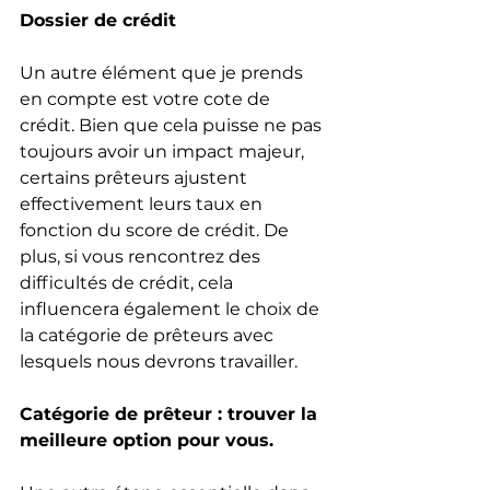
Dossier de crédit
Un autre élément que je prends 
en compte est votre cote de 
crédit. Bien que cela puisse ne pas 
toujours avoir un impact majeur, 
certains prêteurs ajustent 
effectivement leurs taux en 
fonction du score de crédit. De 
plus, si vous rencontrez des 
difficultés de crédit, cela 
influencera également le choix de 
la catégorie de prêteurs avec 
lesquels nous devrons travailler.
Catégorie de prêteur : trouver la 
meilleure option pour vous.