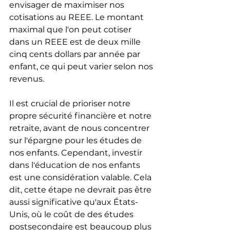
envisager de maximiser nos 
cotisations au REEE. Le montant 
maximal que l'on peut cotiser 
dans un REEE est de deux mille 
cinq cents dollars par année par 
enfant, ce qui peut varier selon nos 
revenus.
Il est crucial de prioriser notre 
propre sécurité financière et notre 
retraite, avant de nous concentrer 
sur l'épargne pour les études de 
nos enfants. Cependant, investir 
dans l'éducation de nos enfants 
est une considération valable. Cela 
dit, cette étape ne devrait pas être 
aussi significative qu'aux États-
Unis, où le coût de des études 
postsecondaire est beaucoup plus 