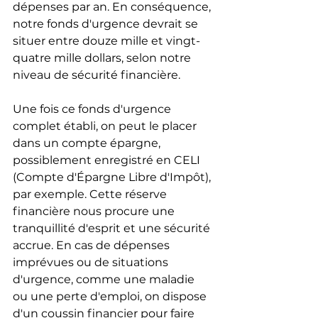
dépenses par an. En conséquence, 
notre fonds d'urgence devrait se 
situer entre douze mille et vingt-
quatre mille dollars, selon notre 
niveau de sécurité financière.
Une fois ce fonds d'urgence 
complet établi, on peut le placer 
dans un compte épargne, 
possiblement enregistré en CELI 
(Compte d'Épargne Libre d'Impôt), 
par exemple. Cette réserve 
financière nous procure une 
tranquillité d'esprit et une sécurité 
accrue. En cas de dépenses 
imprévues ou de situations 
d'urgence, comme une maladie 
ou une perte d'emploi, on dispose 
d'un coussin financier pour faire 