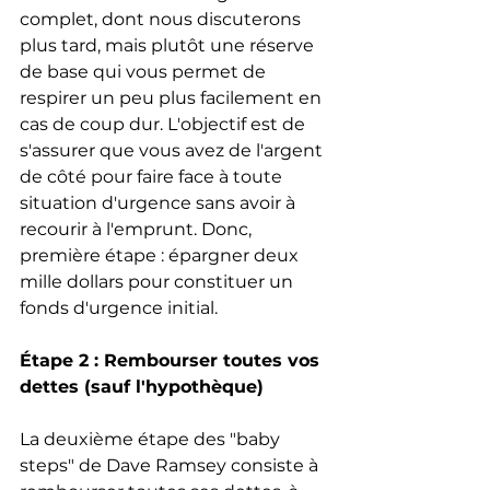
complet, dont nous discuterons 
plus tard, mais plutôt une réserve 
de base qui vous permet de 
respirer un peu plus facilement en 
cas de coup dur. L'objectif est de 
s'assurer que vous avez de l'argent 
de côté pour faire face à toute 
situation d'urgence sans avoir à 
recourir à l'emprunt. Donc, 
première étape : épargner deux 
mille dollars pour constituer un 
fonds d'urgence initial.
Étape 2 : Rembourser toutes vos 
dettes (sauf l'hypothèque)
La deuxième étape des "baby 
steps" de Dave Ramsey consiste à 