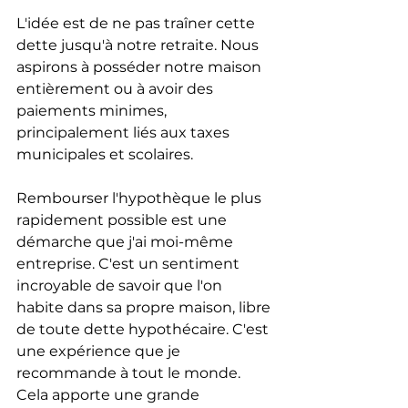
L'idée est de ne pas traîner cette 
dette jusqu'à notre retraite. Nous 
aspirons à posséder notre maison 
entièrement ou à avoir des 
paiements minimes, 
principalement liés aux taxes 
municipales et scolaires. 
Rembourser l'hypothèque le plus 
rapidement possible est une 
démarche que j'ai moi-même 
entreprise. C'est un sentiment 
incroyable de savoir que l'on 
habite dans sa propre maison, libre 
de toute dette hypothécaire. C'est 
une expérience que je 
recommande à tout le monde. 
Cela apporte une grande 