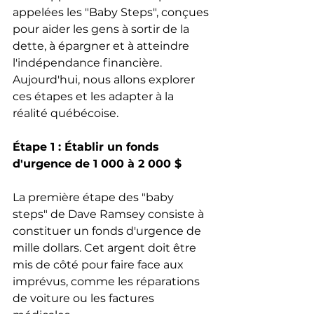
appelées les "Baby Steps", conçues 
pour aider les gens à sortir de la 
dette, à épargner et à atteindre 
l'indépendance financière. 
Aujourd'hui, nous allons explorer 
ces étapes et les adapter à la 
réalité québécoise.
Étape 1 : Établir un fonds 
d'urgence de 1 000 à 2 000 $
La première étape des "baby 
steps" de Dave Ramsey consiste à 
constituer un fonds d'urgence de 
mille dollars. Cet argent doit être 
mis de côté pour faire face aux 
imprévus, comme les réparations 
de voiture ou les factures 