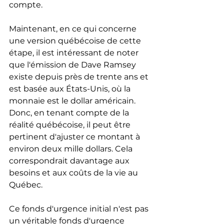
compte.
Maintenant, en ce qui concerne 
une version québécoise de cette 
étape, il est intéressant de noter 
que l'émission de Dave Ramsey 
existe depuis près de trente ans et 
est basée aux États-Unis, où la 
monnaie est le dollar américain. 
Donc, en tenant compte de la 
réalité québécoise, il peut être 
pertinent d'ajuster ce montant à 
environ deux mille dollars. Cela 
correspondrait davantage aux 
besoins et aux coûts de la vie au 
Québec.
Ce fonds d'urgence initial n'est pas 
un véritable fonds d'urgence 