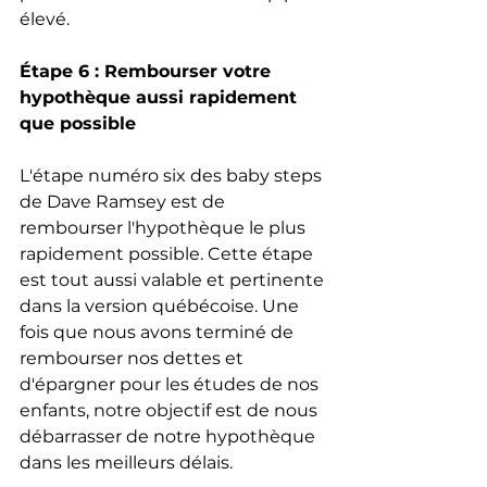
élevé.
Étape 6 : Rembourser votre 
hypothèque aussi rapidement 
que possible
L'étape numéro six des baby steps 
de Dave Ramsey est de 
rembourser l'hypothèque le plus 
rapidement possible. Cette étape 
est tout aussi valable et pertinente 
dans la version québécoise. Une 
fois que nous avons terminé de 
rembourser nos dettes et 
d'épargner pour les études de nos 
enfants, notre objectif est de nous 
débarrasser de notre hypothèque 
dans les meilleurs délais.