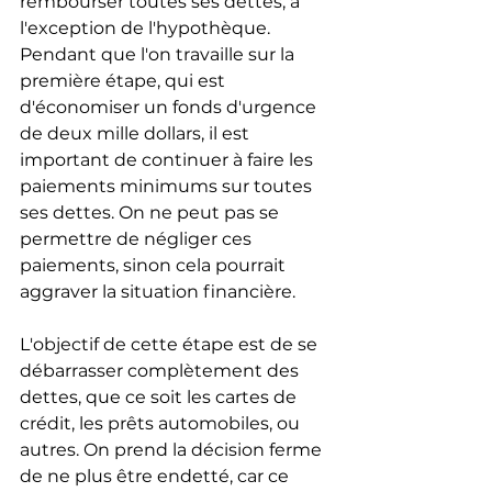
rembourser toutes ses dettes, à 
l'exception de l'hypothèque. 
Pendant que l'on travaille sur la 
première étape, qui est 
d'économiser un fonds d'urgence 
de deux mille dollars, il est 
important de continuer à faire les 
paiements minimums sur toutes 
ses dettes. On ne peut pas se 
permettre de négliger ces 
paiements, sinon cela pourrait 
aggraver la situation financière.
L'objectif de cette étape est de se 
débarrasser complètement des 
dettes, que ce soit les cartes de 
crédit, les prêts automobiles, ou 
autres. On prend la décision ferme 
de ne plus être endetté, car ce 