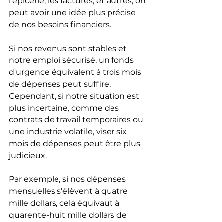
l'épicerie, les factures, et autres, on 
peut avoir une idée plus précise 
de nos besoins financiers.
Si nos revenus sont stables et 
notre emploi sécurisé, un fonds 
d'urgence équivalent à trois mois 
de dépenses peut suffire. 
Cependant, si notre situation est 
plus incertaine, comme des 
contrats de travail temporaires ou 
une industrie volatile, viser six 
mois de dépenses peut être plus 
judicieux.
Par exemple, si nos dépenses 
mensuelles s'élèvent à quatre 
mille dollars, cela équivaut à 
quarente-huit mille dollars de 