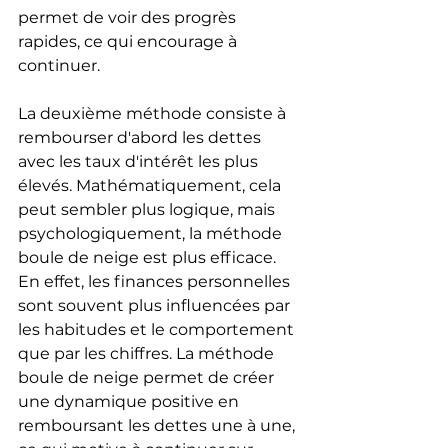
permet de voir des progrès 
rapides, ce qui encourage à 
continuer.
La deuxième méthode consiste à 
rembourser d'abord les dettes 
avec les taux d'intérêt les plus 
élevés. Mathématiquement, cela 
peut sembler plus logique, mais 
psychologiquement, la méthode 
boule de neige est plus efficace. 
En effet, les finances personnelles 
sont souvent plus influencées par 
les habitudes et le comportement 
que par les chiffres. La méthode 
boule de neige permet de créer 
une dynamique positive en 
remboursant les dettes une à une, 