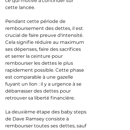
ce qui motive à continuer sur 
cette lancée.
Pendant cette période de 
remboursement des dettes, il est 
crucial de faire preuve d'intensité. 
Cela signifie réduire au maximum 
ses dépenses, faire des sacrifices 
et serrer la ceinture pour 
rembourser les dettes le plus 
rapidement possible. Cette phase 
est comparable à une gazelle 
fuyant un lion : il y a urgence à se 
débarrasser des dettes pour 
retrouver sa liberté financière.
La deuxième étape des baby steps 
de Dave Ramsey consiste à 
rembourser toutes ses dettes, sauf 