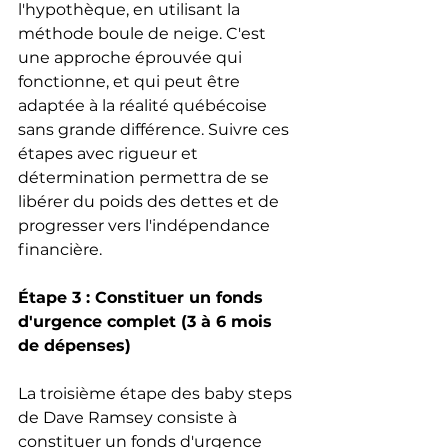
l'hypothèque, en utilisant la 
méthode boule de neige. C'est 
une approche éprouvée qui 
fonctionne, et qui peut être 
adaptée à la réalité québécoise 
sans grande différence. Suivre ces 
étapes avec rigueur et 
détermination permettra de se 
libérer du poids des dettes et de 
progresser vers l'indépendance 
financière.
Étape 3 : Constituer un fonds 
d'urgence complet (3 à 6 mois 
de dépenses)
La troisième étape des baby steps 
de Dave Ramsey consiste à 
constituer un fonds d'urgence 