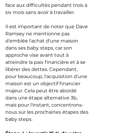
face aux difficultés pendant trois à 
six mois sans avoir à travailler.
Il est important de noter que Dave 
Ramsey ne mentionne pas 
d'emblée l'achat d'une maison 
dans ses baby steps, car son 
approche vise avant tout à 
atteindre la paix financière et à se 
libérer des dettes. Cependant, 
pour beaucoup, l'acquisition d'une 
maison est un objectif financier 
majeur. Cela peut être abordé 
dans une étape alternative 3b, 
mais pour l'instant, concentrons-
nous sur les prochaines étapes des 
baby steps.