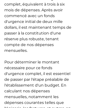
complet, équivalent à trois à six 
mois de dépenses. Après avoir 
commencé avec un fonds 
d'urgence initial de deux mille 
dollars, il est maintenant temps de 
passer à la constitution d'une 
réserve plus robuste, tenant 
compte de nos dépenses 
mensuelles.
Pour déterminer le montant 
nécessaire pour ce fonds 
d'urgence complet, il est essentiel 
de passer par l'étape préalable de 
l'établissement d'un budget. En 
calculant nos dépenses 
mensuelles, notamment les 
dépenses courantes telles que 