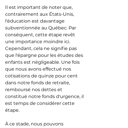
Il est important de noter que, 
contrairement aux États-Unis, 
l'éducation est davantage 
subventionnée au Québec. Par 
conséquent, cette étape revêt 
une importance moindre ici. 
Cependant, cela ne signifie pas 
que l'épargne pour les études des 
enfants est négligeable. Une fois 
que nous avons effectué nos 
cotisations de quinze pour cent 
dans notre fonds de retraite, 
remboursé nos dettes et 
constitué notre fonds d'urgence, il 
est temps de considérer cette 
étape.
À ce stade, nous pouvons 