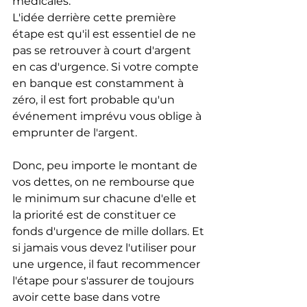
médicales.
L'idée derrière cette première 
étape est qu'il est essentiel de ne 
pas se retrouver à court d'argent 
en cas d'urgence. Si votre compte 
en banque est constamment à 
zéro, il est fort probable qu'un 
événement imprévu vous oblige à 
emprunter de l'argent.
Donc, peu importe le montant de 
vos dettes, on ne rembourse que 
le minimum sur chacune d'elle et 
la priorité est de constituer ce 
fonds d'urgence de mille dollars. Et 
si jamais vous devez l'utiliser pour 
une urgence, il faut recommencer 
l'étape pour s'assurer de toujours 
avoir cette base dans votre 