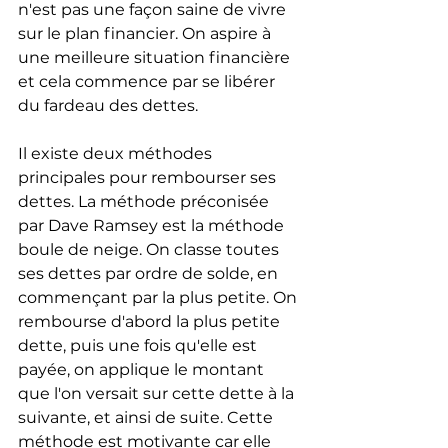
n'est pas une façon saine de vivre 
sur le plan financier. On aspire à 
une meilleure situation financière 
et cela commence par se libérer 
du fardeau des dettes.
Il existe deux méthodes 
principales pour rembourser ses 
dettes. La méthode préconisée 
par Dave Ramsey est la méthode 
boule de neige. On classe toutes 
ses dettes par ordre de solde, en 
commençant par la plus petite. On 
rembourse d'abord la plus petite 
dette, puis une fois qu'elle est 
payée, on applique le montant 
que l'on versait sur cette dette à la 
suivante, et ainsi de suite. Cette 
méthode est motivante car elle 