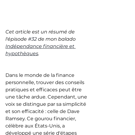
Cet article est un résumé de 
l'épisode 
#32
 de mon balado 
Indépendance financière et 
hypothèques
.
Dans le monde de la finance 
personnelle, trouver des conseils 
pratiques et efficaces peut être 
une tâche ardue. Cependant, une 
voix se distingue par sa simplicité 
et son efficacité : celle de Dave 
Ramsey. Ce gourou financier, 
célèbre aux États-Unis, a 
développé une série d'étapes 