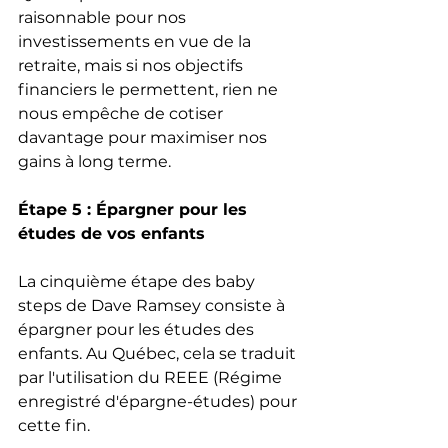
raisonnable pour nos 
investissements en vue de la 
retraite, mais si nos objectifs 
financiers le permettent, rien ne 
nous empêche de cotiser 
davantage pour maximiser nos 
gains à long terme.
Étape 5 : Épargner pour les 
études de vos enfants
La cinquième étape des baby 
steps de Dave Ramsey consiste à 
épargner pour les études des 
enfants. Au Québec, cela se traduit 
par l'utilisation du REEE (Régime 
enregistré d'épargne-études) pour 
cette fin.