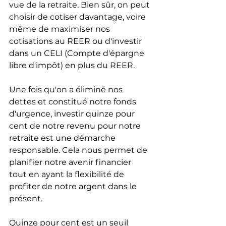
vue de la retraite. Bien sûr, on peut 
choisir de cotiser davantage, voire 
même de maximiser nos 
cotisations au REER ou d'investir 
dans un CELI (Compte d'épargne 
libre d'impôt) en plus du REER.
Une fois qu'on a éliminé nos 
dettes et constitué notre fonds 
d'urgence, investir quinze pour 
cent de notre revenu pour notre 
retraite est une démarche 
responsable. Cela nous permet de 
planifier notre avenir financier 
tout en ayant la flexibilité de 
profiter de notre argent dans le 
présent.
Quinze pour cent est un seuil 