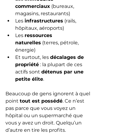
commerciaux
 (bureaux, 
magasins, restaurants)
Les 
infrastructures
 (rails, 
hôpitaux, aéroports)
Les 
ressources 
naturelles
 (terres, pétrole, 
énergie)
Et surtout, les 
décalages de 
propriété
 : la plupart de ces 
actifs sont 
détenus par une 
petite élite
.
Beaucoup de gens ignorent à quel 
point 
tout est possédé
. Ce n’est 
pas parce que vous voyez un 
hôpital ou un supermarché que 
vous y avez un droit. Quelqu’un 
d’autre en tire les profits.