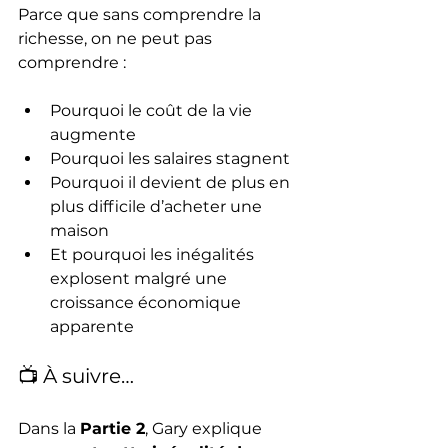
Parce que sans comprendre la 
richesse, on ne peut pas 
comprendre :
Pourquoi le coût de la vie 
augmente
Pourquoi les salaires stagnent
Pourquoi il devient de plus en 
plus difficile d’acheter une 
maison
Et pourquoi les inégalités 
explosent malgré une 
croissance économique 
apparente
📺 À suivre…
Dans la 
Partie 2
, Gary explique 