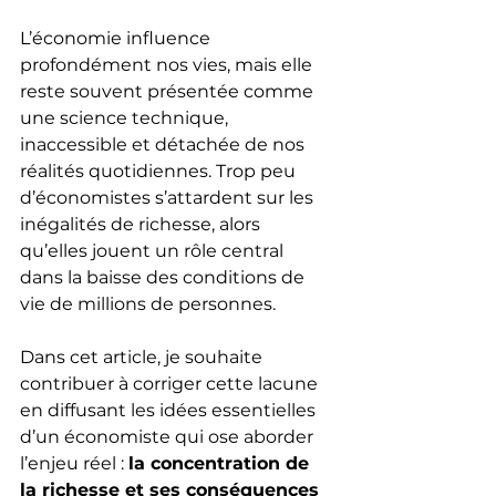
L’économie influence 
profondément nos vies, mais elle 
reste souvent présentée comme 
une science technique, 
inaccessible et détachée de nos 
réalités quotidiennes. Trop peu 
d’économistes s’attardent sur les 
inégalités de richesse, alors 
qu’elles jouent un rôle central 
dans la baisse des conditions de 
vie de millions de personnes.
Dans cet article, je souhaite 
contribuer à corriger cette lacune 
en diffusant les idées essentielles 
d’un économiste qui ose aborder 
l’enjeu réel : 
la concentration de 
la richesse et ses conséquences 