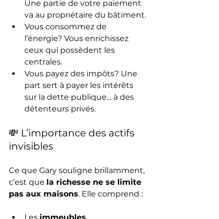
Une partie de votre paiement 
va au propriétaire du bâtiment.
Vous consommez de 
l’énergie? Vous enrichissez 
ceux qui possèdent les 
centrales.
Vous payez des impôts? Une 
part sert à payer les intérêts 
sur la dette publique… à des 
détenteurs privés.
💸 L’importance des actifs 
invisibles
Ce que Gary souligne brillamment, 
c’est que 
la richesse ne se limite 
pas aux maisons
. Elle comprend :
Les 
immeubles 