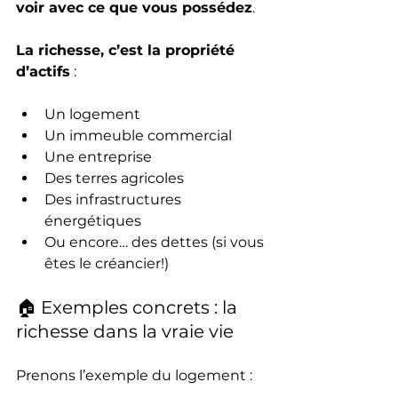
voir avec ce que vous possédez
.
La richesse, c’est la propriété 
d’actifs
 :
Un logement
Un immeuble commercial
Une entreprise
Des terres agricoles
Des infrastructures 
énergétiques
Ou encore… des dettes (si vous 
êtes le créancier!)
🏠 Exemples concrets : la 
richesse dans la vraie vie
Prenons l’exemple du logement :