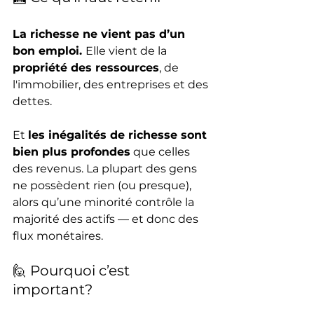
La richesse ne vient pas d’un 
bon emploi. 
Elle vient de la 
propriété des ressources
, de 
l'immobilier, des entreprises et des 
dettes.
Et 
les inégalités de richesse sont 
bien plus profondes
 que celles 
des revenus. La plupart des gens 
ne possèdent rien (ou presque), 
alors qu’une minorité contrôle la 
majorité des actifs — et donc des 
flux monétaires.
🙋 Pourquoi c’est 
important?